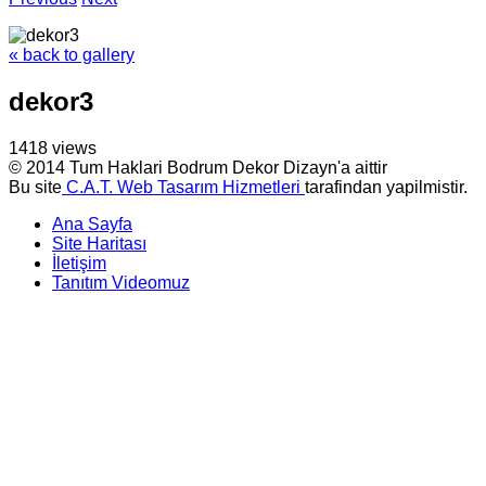
« back to gallery
dekor3
1418 views
© 2014 Tum Haklari Bodrum Dekor Dizayn'a aittir
Bu site
C.A.T. Web Tasarım Hizmetleri
tarafindan yapilmistir.
Ana Sayfa
Site Haritası
İletişim
Tanıtım Videomuz