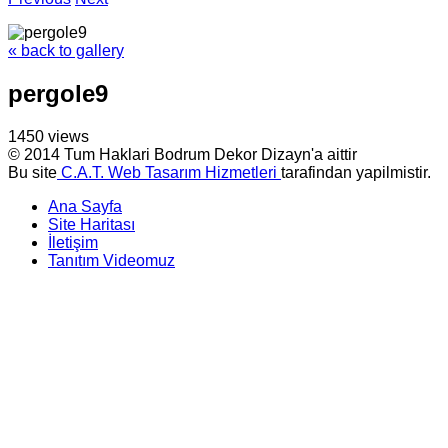
« back to gallery
pergole9
1450 views
© 2014 Tum Haklari Bodrum Dekor Dizayn'a aittir
Bu site
C.A.T. Web Tasarım Hizmetleri
tarafindan yapilmistir.
Ana Sayfa
Site Haritası
İletişim
Tanıtım Videomuz